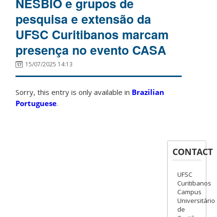
NESBIO e grupos de
pesquisa e extensão da
UFSC Curitibanos marcam
presença no evento CASA
15/07/2025 14:13
Sorry, this entry is only available in
Brazilian
Portuguese
.
CONTACT
UFSC
Curitibanos
Campus
Universitário
de