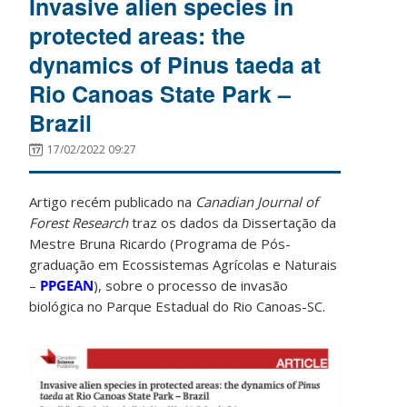
Invasive alien species in
protected areas: the
dynamics of Pinus taeda at
Rio Canoas State Park –
Brazil
17/02/2022 09:27
Artigo recém publicado na
Canadian Journal of
Forest Research
traz os dados da Dissertação da
Mestre Bruna Ricardo (Programa de Pós-
graduação em Ecossistemas Agrícolas e Naturais
–
PPGEAN
), sobre o processo de invasão
biológica no Parque Estadual do Rio Canoas-SC.