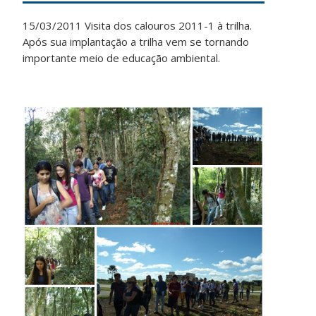
15/03/2011 Visita dos calouros 2011-1 à trilha.
Após sua implantação a trilha vem se tornando
importante meio de educação ambiental.