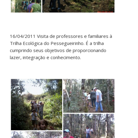
16/04/2011 Visita de professores e familiares à
Trilha Ecológica do Pessegueirinho. É a trilha
cumprindo seus objetivos de proporcionando
lazer, integração e conhecimento.