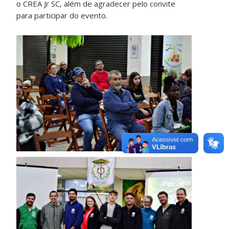
o CREA Jr SC, além de agradecer pelo convite
para participar do evento.