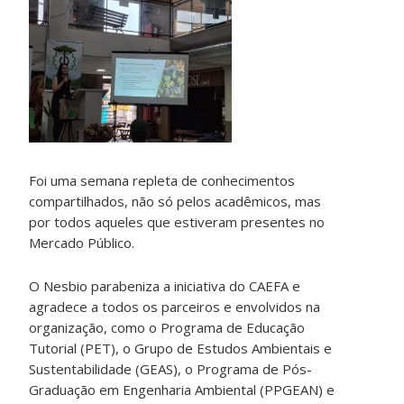
Foi uma semana repleta de conhecimentos
compartilhados, não só pelos acadêmicos, mas
por todos aqueles que estiveram presentes no
Mercado Público.
O Nesbio parabeniza a iniciativa do CAEFA e
agradece a todos os parceiros e envolvidos na
organização, como o Programa de Educação
Tutorial (PET), o Grupo de Estudos Ambientais e
Sustentabilidade (GEAS), o Programa de Pós-
Graduação em Engenharia Ambiental (PPGEAN) e