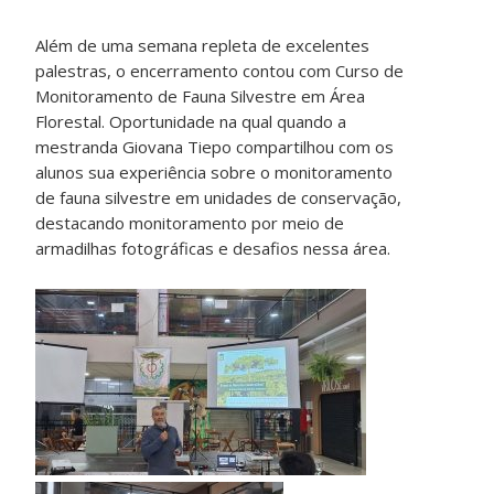
Além de uma semana repleta de excelentes
palestras, o encerramento contou com Curso de
Monitoramento de Fauna Silvestre em Área
Florestal. Oportunidade na qual quando a
mestranda Giovana Tiepo compartilhou com os
alunos sua experiência sobre o monitoramento
de fauna silvestre em unidades de conservação,
destacando monitoramento por meio de
armadilhas fotográficas e desafios nessa área.