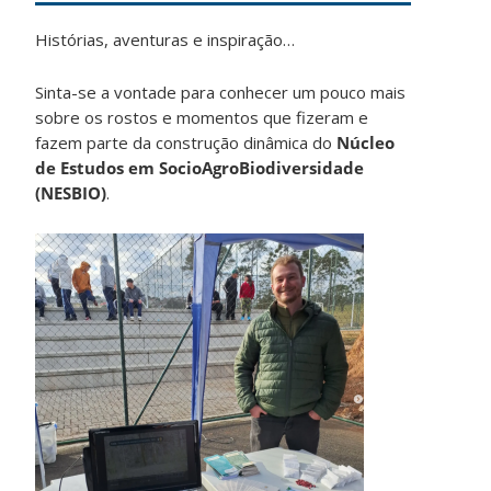
Histórias, aventuras e inspiração…
Sinta-se a vontade para conhecer um pouco mais
sobre os rostos e momentos que fizeram e
fazem parte da construção dinâmica do
Núcleo
de Estudos em SocioAgroBiodiversidade
(NESBIO)
.