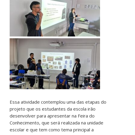
Essa atividade contemplou uma das etapas do
projeto que os estudantes da escola irão
desenvolver para apresentar na Feira do
Conhecimento, que será realizada na unidade
escolar e que tem como tema principal a