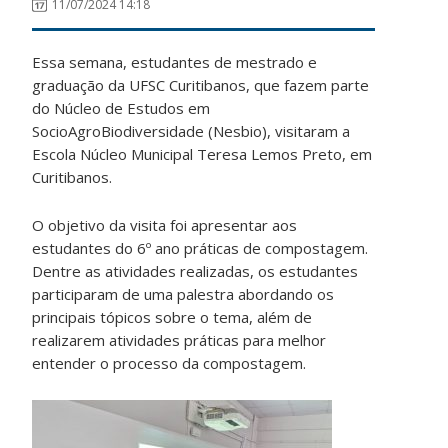
11/07/2024 14:18
Essa semana, estudantes de mestrado e
graduação da UFSC Curitibanos, que fazem parte
do Núcleo de Estudos em
SocioAgroBiodiversidade (Nesbio), visitaram a
Escola Núcleo Municipal Teresa Lemos Preto, em
Curitibanos.
O objetivo da visita foi apresentar aos
estudantes do 6º ano práticas de compostagem.
Dentre as atividades realizadas, os estudantes
participaram de uma palestra abordando os
principais tópicos sobre o tema, além de
realizarem atividades práticas para melhor
entender o processo da compostagem.