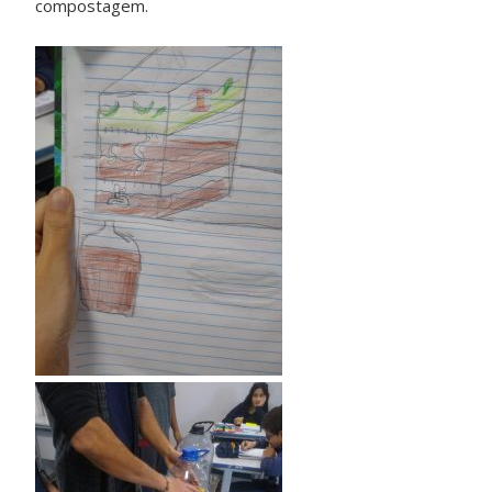
compostagem.