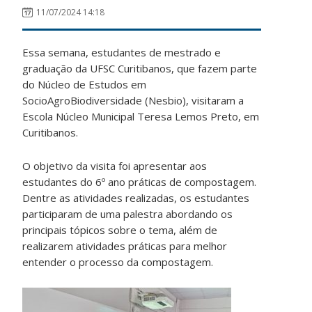
11/07/2024 14:18
Essa semana, estudantes de mestrado e
graduação da UFSC Curitibanos, que fazem parte
do Núcleo de Estudos em
SocioAgroBiodiversidade (Nesbio), visitaram a
Escola Núcleo Municipal Teresa Lemos Preto, em
Curitibanos.
O objetivo da visita foi apresentar aos
estudantes do 6º ano práticas de compostagem.
Dentre as atividades realizadas, os estudantes
participaram de uma palestra abordando os
principais tópicos sobre o tema, além de
realizarem atividades práticas para melhor
entender o processo da compostagem.