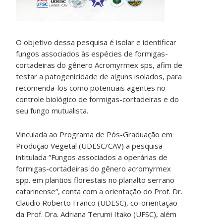
O objetivo dessa pesquisa é isolar e identificar
fungos associados às espécies de formigas-
cortadeiras do gênero Acromyrmex sps, afim de
testar a patogenicidade de alguns isolados, para
recomenda-los como potenciais agentes no
controle biológico de formigas-cortadeiras e do
seu fungo mutualista.
Vinculada ao Programa de Pós-Graduação em
Produção Vegetal (UDESC/CAV) a pesquisa
intitulada “Fungos associados a operárias de
formigas-cortadeiras do gênero acromyrmex
spp. em plantios florestais no planalto serrano
catarinense”, conta com a orientação do Prof. Dr.
Claudio Roberto Franco (UDESC), co-orientação
da Prof. Dra. Adriana Terumi Itako (UFSC), além