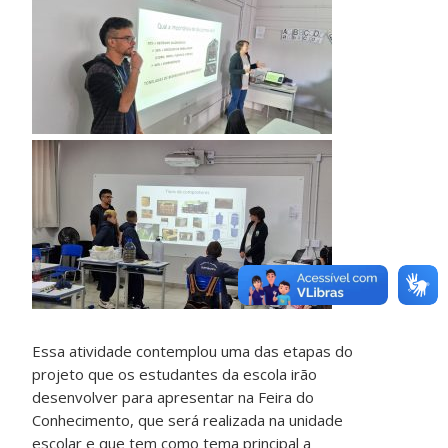
Essa atividade contemplou uma das etapas do
projeto que os estudantes da escola irão
desenvolver para apresentar na Feira do
Conhecimento, que será realizada na unidade
escolar e que tem como tema principal a