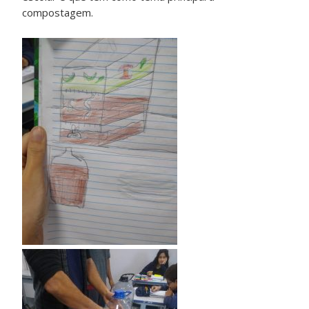
compostagem.