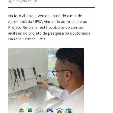
13/08/2024 13:41
Na foto abaixo, Everton, aluno do curso de
Agronomia da UFSC, vinculado ao Nesbio e ao
Projeto Reforma, está colaborando com as
análises do projeto de pesquisa da doutoranda
Danielle Cristina Ortiz.