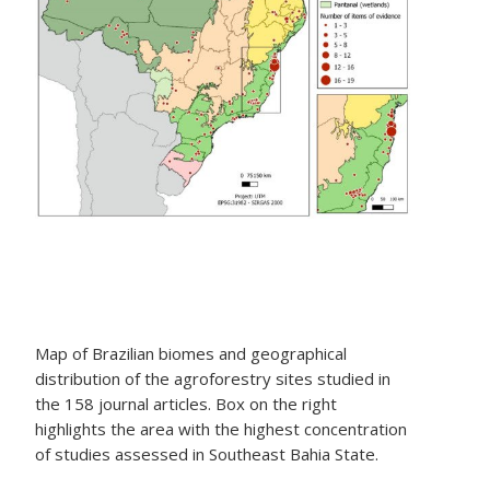
Map of Brazilian biomes and geographical
distribution of the agroforestry sites studied in
the 158 journal articles. Box on the right
highlights the area with the highest concentration
of studies assessed in Southeast Bahia State.