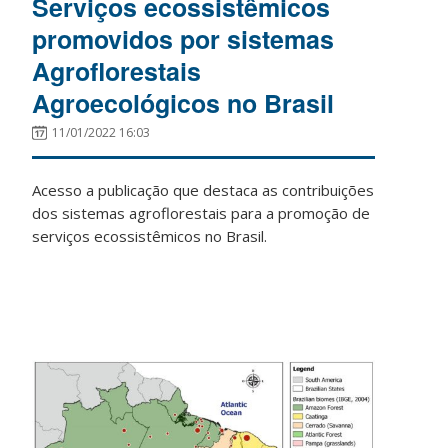
Serviços ecossistêmicos
promovidos por sistemas
Agroflorestais
Agroecológicos no Brasil
11/01/2022 16:03
Acesso a publicação que destaca as contribuições
dos sistemas agroflorestais para a promoção de
serviços ecossistêmicos no Brasil.