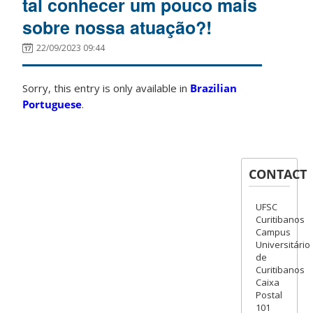
tal conhecer um pouco mais
sobre nossa atuação?!
22/09/2023 09:44
Sorry, this entry is only available in
Brazilian
Portuguese
.
CONTACT
UFSC
Curitibanos
Campus
Universitário
de
Curitibanos
Caixa
Postal
101