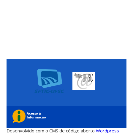
Desenvolvido com o CMS de código aberto
Wordpress