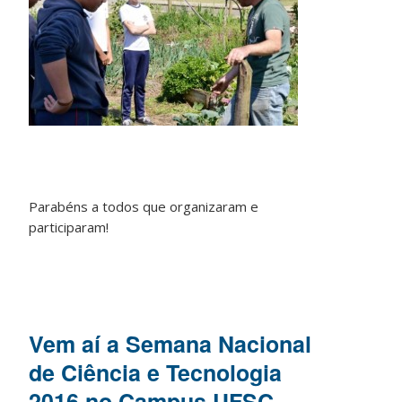
Parabéns a todos que organizaram e
participaram!
Vem aí a Semana Nacional
de Ciência e Tecnologia
2016 no Campus UFSC