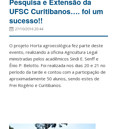
Pesquisa e Extensão da
UFSC Curitibanos…. foi um
sucesso!!
27/10/2016 20:44
O projeto Horta agroecológica fez parte deste
evento, realizando a oficina Agricultura Legal
ministradas pelos acadêmicos Sindi E. Senff e
Ênio P. Belotto. Foi realizada nos dias 20 e 21 no
período da tarde e contou com a participação de
aproximadamente 50 alunos, sendo estes de
Frei Rogério e Curitibanos.