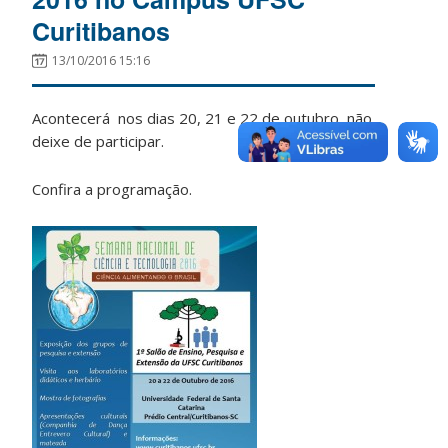
Curitibanos
13/10/2016 15:16
Acontecerá nos dias 20, 21 e 22 de outubro, não
deixe de participar.
Confira a programação.