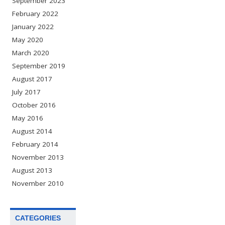
September 2023
February 2022
January 2022
May 2020
March 2020
September 2019
August 2017
July 2017
October 2016
May 2016
August 2014
February 2014
November 2013
August 2013
November 2010
CATEGORIES