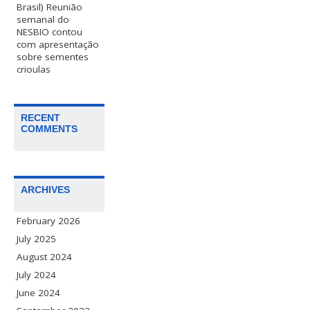
Brasil) Reunião
semanal do
NESBIO contou
com apresentação
sobre sementes
crioulas
RECENT
COMMENTS
ARCHIVES
February 2026
July 2025
August 2024
July 2024
June 2024