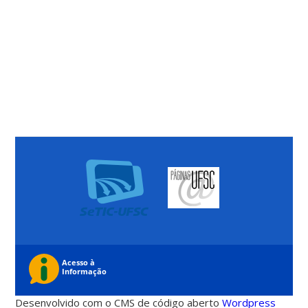
Desenvolvido com o CMS de código aberto
Wordpress