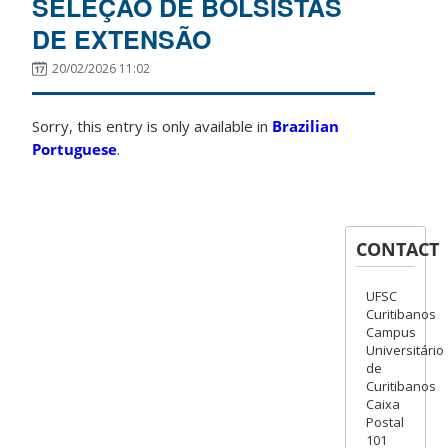
SELEÇÃO DE BOLSISTAS
DE EXTENSÃO
20/02/2026 11:02
Sorry, this entry is only available in
Brazilian
Portuguese
.
CONTACT
UFSC
Curitibanos
Campus
Universitário
de
Curitibanos
Caixa
Postal
101