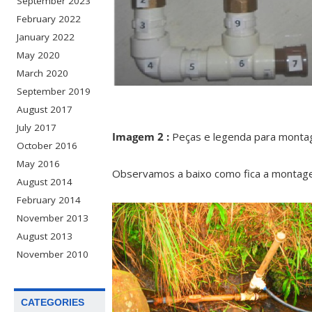
September 2023
February 2022
January 2022
May 2020
March 2020
September 2019
August 2017
July 2017
Imagem 2 :
Peças e legenda para montag
October 2016
May 2016
Observamos a baixo como fica a montage
August 2014
February 2014
November 2013
August 2013
November 2010
CATEGORIES