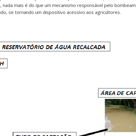
’, nada mais é do que um mecanismo responsável pelo bombeame
do, se tornando um dispositivo acessivo aos agricultores.