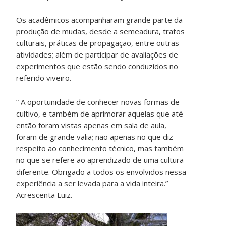
Os acadêmicos acompanharam grande parte da
produção de mudas, desde a semeadura, tratos
culturais, práticas de propagação, entre outras
atividades; além de participar de avaliações de
experimentos que estão sendo conduzidos no
referido viveiro.
” A oportunidade de conhecer novas formas de
cultivo, e também de aprimorar aquelas que até
então foram vistas apenas em sala de aula,
foram de grande valia; não apenas no que diz
respeito ao conhecimento técnico, mas também
no que se refere ao aprendizado de uma cultura
diferente. Obrigado a todos os envolvidos nessa
experiência a ser levada para a vida inteira.”
Acrescenta Luiz.