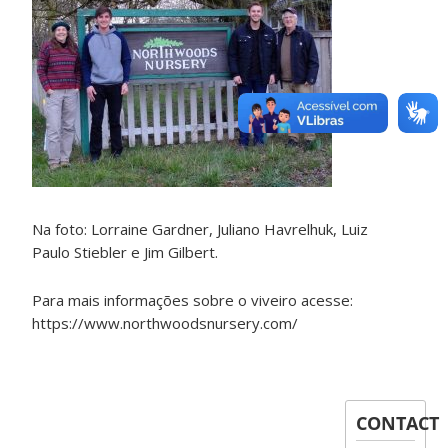
Na foto: Lorraine Gardner, Juliano Havrelhuk, Luiz
Paulo Stiebler e Jim Gilbert.
Para mais informações sobre o viveiro acesse:
https://www.northwoodsnursery.com/
CONTACT